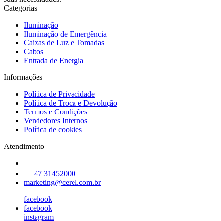
Categorias
Iluminação
Iluminação de Emergência
Caixas de Luz e Tomadas
Cabos
Entrada de Energia
Informações
Política de Privacidade
Política de Troca e Devolução
Termos e Condições
Vendedores Internos
Política de cookies
Atendimento
47 31452000
marketing@cerel.com.br
facebook
facebook
instagram