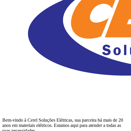
Bem-vindo à Cerel Soluções Elétricas, sua parceira há mais de 20
anos em materiais elétricos. Estamos aqui para atender a todas as
suas necessidades.