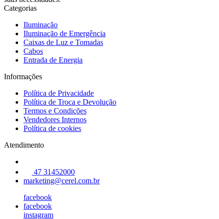
Categorias
Iluminação
Iluminação de Emergência
Caixas de Luz e Tomadas
Cabos
Entrada de Energia
Informações
Política de Privacidade
Política de Troca e Devolução
Termos e Condições
Vendedores Internos
Política de cookies
Atendimento
47 31452000
marketing@cerel.com.br
facebook
facebook
instagram