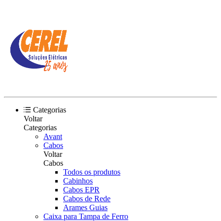
Categorias
Voltar
Categorias
Avant
Cabos
Voltar
Cabos
Todos os produtos
Cabinhos
Cabos EPR
Cabos de Rede
Arames Guias
Caixa para Tampa de Ferro