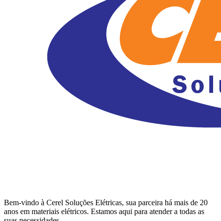
Bem-vindo à Cerel Soluções Elétricas, sua parceira há mais de 20
anos em materiais elétricos. Estamos aqui para atender a todas as
suas necessidades.