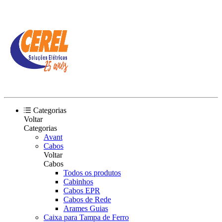
Categorias
Voltar
Categorias
Avant
Cabos
Voltar
Cabos
Todos os produtos
Cabinhos
Cabos EPR
Cabos de Rede
Arames Guias
Caixa para Tampa de Ferro