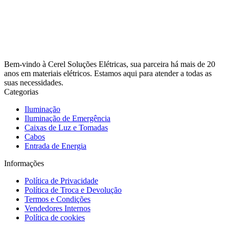
Bem-vindo à Cerel Soluções Elétricas, sua parceira há mais de 20
anos em materiais elétricos. Estamos aqui para atender a todas as
suas necessidades.
Categorias
Iluminação
Iluminação de Emergência
Caixas de Luz e Tomadas
Cabos
Entrada de Energia
Informações
Política de Privacidade
Política de Troca e Devolução
Termos e Condições
Vendedores Internos
Política de cookies