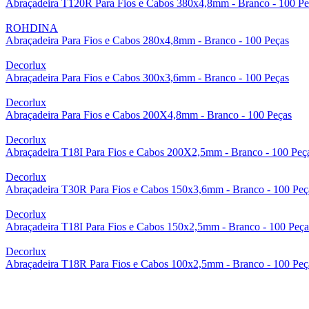
Abraçadeira T120R Para Fios e Cabos 380x4,8mm - Branco - 100 Pe
ROHDINA
Abraçadeira Para Fios e Cabos 280x4,8mm - Branco - 100 Peças
Decorlux
Abraçadeira Para Fios e Cabos 300x3,6mm - Branco - 100 Peças
Decorlux
Abraçadeira Para Fios e Cabos 200X4,8mm - Branco - 100 Peças
Decorlux
Abraçadeira T18I Para Fios e Cabos 200X2,5mm - Branco - 100 Peç
Decorlux
Abraçadeira T30R Para Fios e Cabos 150x3,6mm - Branco - 100 Peç
Decorlux
Abraçadeira T18I Para Fios e Cabos 150x2,5mm - Branco - 100 Peça
Decorlux
Abraçadeira T18R Para Fios e Cabos 100x2,5mm - Branco - 100 Peç