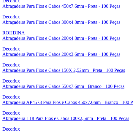
Decorlux
Abraçadeira Para Fios e Cabos 450x7,6mm - Preta - 100 Peças
Decorlux
Abraçadeira Para Fios e Cabos 300x4,8mm - Preta - 100 Peças
ROHDINA
Abraçadeira Para Fios e Cabos 200x4,8mm - Preta - 100 Peças
Decorlux
Abraçadeira Para Fios e Cabos 200x3,6mm - Preta - 100 Peças
Decorlux
Abraçadeira Para Fios e Cabos 150X 2,52mm - Preta - 100 Peças
Decorlux
Abraçadeira Para Fios e Cabos 550x7,6mm - Branco - 100 Peças
Decorlux
Abraçadeira AP4573 Para Fios e Cabos 450x7,6mm - Branco - 100 P
Decorlux
Abraçadeira T18 Para Fios e Cabos 100x2,5mm - Preta - 100 Peças
Decorlux