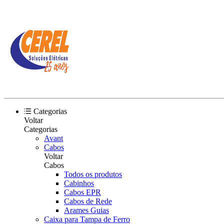
Categorias
Voltar
Categorias
Avant
Cabos
Voltar
Cabos
Todos os produtos
Cabinhos
Cabos EPR
Cabos de Rede
Arames Guias
Caixa para Tampa de Ferro