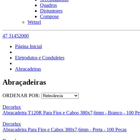
Quadros
Disjuntores
Compose
Wetzel
47 31452000
Página Inicial
Eletrodutos e Conduletes
Abraçadeiras
Abraçadeiras
ORDENAR POR:
Decorlux
Abraçadeira T120R Para Fios e Cabos 380x7,6mm - Branco - 100 Pe
Decorlux
Abraçadeira Para Fios e Cabos 380x7,6mm - Preta - 100 Peças