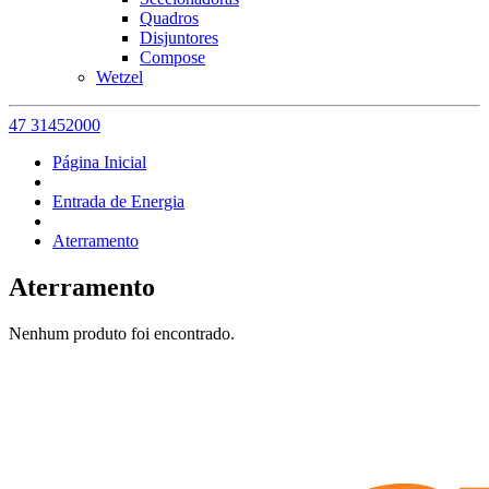
Quadros
Disjuntores
Compose
Wetzel
47 31452000
Página Inicial
Entrada de Energia
Aterramento
Aterramento
Nenhum produto foi encontrado.