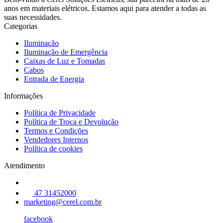
anos em materiais elétricos. Estamos aqui para atender a todas as
suas necessidades.
Categorias
Iluminação
Iluminação de Emergência
Caixas de Luz e Tomadas
Cabos
Entrada de Energia
Informações
Política de Privacidade
Política de Troca e Devolução
Termos e Condições
Vendedores Internos
Política de cookies
Atendimento
47 31452000
marketing@cerel.com.br
facebook