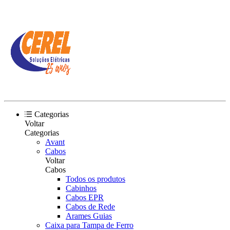
Categorias
Voltar
Categorias
Avant
Cabos
Voltar
Cabos
Todos os produtos
Cabinhos
Cabos EPR
Cabos de Rede
Arames Guias
Caixa para Tampa de Ferro