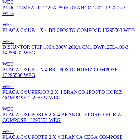
WEG
PLUG FEMEA 2P+T 20A 250V BRANCO 180G 13303187
WEG
WEG
PLACA C/SUP. 4 X 4 BR 6POSTO COMPOSE 13295563 WEG
WEG
DISJUNTOR TRIF 100A 380V 20KA CM1 DWP125L-100-3
14256832 WEG
WEG
PLACA C/SUP. 2 X 4 BR 1POSTO HORIZ COMPOSE
13295536 WEG
WEG
PLACA C/SUPERIOR 2 X 4 BRANCO 2POSTO HORIZ
COMPOSE 13295537 WEG
WEG
PLACA C/SUPORTE 2 X 4 BRANCO 3 POSTO HORIZ
COMPOSE 13295558 WEG
WEG
PLACA C/SUPORTE 2 X 4 BRANCA CEGA COMPOSE