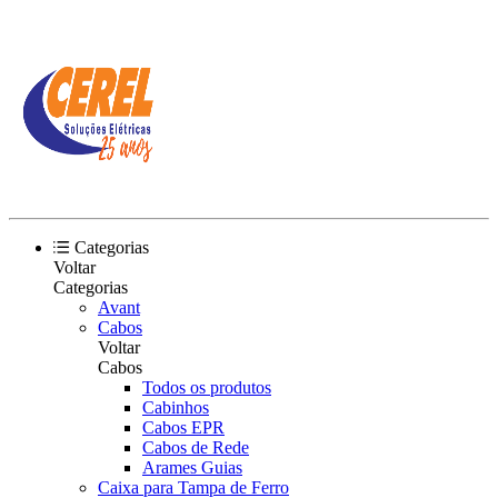
Categorias
Voltar
Categorias
Avant
Cabos
Voltar
Cabos
Todos os produtos
Cabinhos
Cabos EPR
Cabos de Rede
Arames Guias
Caixa para Tampa de Ferro