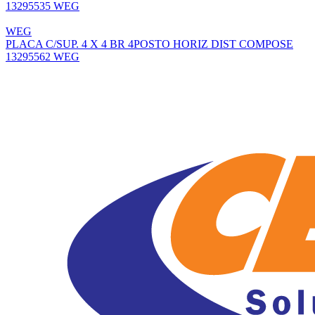
13295535 WEG
WEG
PLACA C/SUP. 4 X 4 BR 4POSTO HORIZ DIST COMPOSE
13295562 WEG