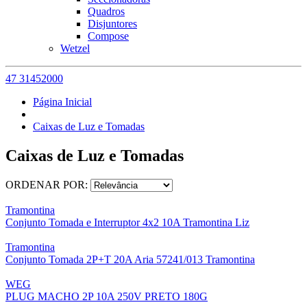
Quadros
Disjuntores
Compose
Wetzel
47 31452000
Página Inicial
Caixas de Luz e Tomadas
Caixas de Luz e Tomadas
ORDENAR POR:
Tramontina
Conjunto Tomada e Interruptor 4x2 10A Tramontina Liz
Tramontina
Conjunto Tomada 2P+T 20A Aria 57241/013 Tramontina
WEG
PLUG MACHO 2P 10A 250V PRETO 180G