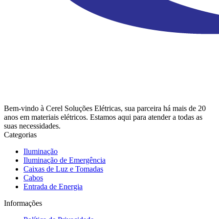
Bem-vindo à Cerel Soluções Elétricas, sua parceira há mais de 20
anos em materiais elétricos. Estamos aqui para atender a todas as
suas necessidades.
Categorias
Iluminação
Iluminação de Emergência
Caixas de Luz e Tomadas
Cabos
Entrada de Energia
Informações