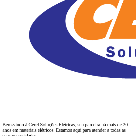
Bem-vindo à Cerel Soluções Elétricas, sua parceira há mais de 20
anos em materiais elétricos. Estamos aqui para atender a todas as
suas necessidades.