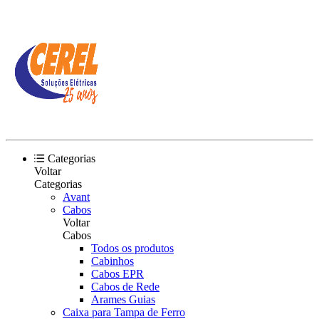
Categorias
Voltar
Categorias
Avant
Cabos
Voltar
Cabos
Todos os produtos
Cabinhos
Cabos EPR
Cabos de Rede
Arames Guias
Caixa para Tampa de Ferro