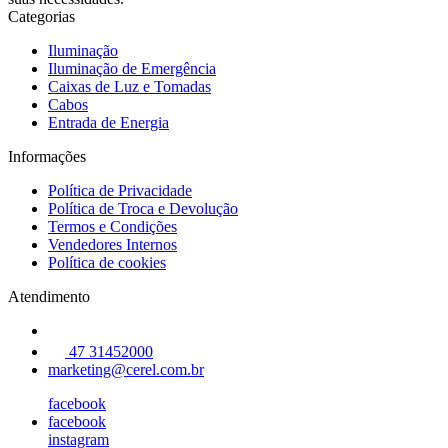
Categorias
Iluminação
Iluminação de Emergência
Caixas de Luz e Tomadas
Cabos
Entrada de Energia
Informações
Política de Privacidade
Política de Troca e Devolução
Termos e Condições
Vendedores Internos
Política de cookies
Atendimento
47 31452000
marketing@cerel.com.br
facebook
facebook
instagram