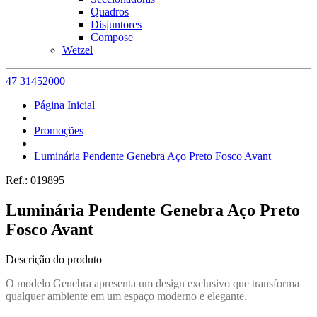
Quadros
Disjuntores
Compose
Wetzel
47 31452000
Página Inicial
Promoções
Luminária Pendente Genebra Aço Preto Fosco Avant
Ref.:
019895
Luminária Pendente Genebra Aço Preto
Fosco Avant
Descrição do produto
O modelo Genebra apresenta um design exclusivo que transforma
qualquer ambiente em um espaço moderno e elegante.