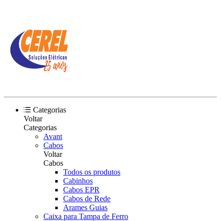
Categorias
Voltar
Categorias
Avant
Cabos
Voltar
Cabos
Todos os produtos
Cabinhos
Cabos EPR
Cabos de Rede
Arames Guias
Caixa para Tampa de Ferro