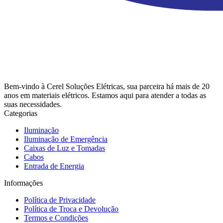
Bem-vindo à Cerel Soluções Elétricas, sua parceira há mais de 20
anos em materiais elétricos. Estamos aqui para atender a todas as
suas necessidades.
Categorias
Iluminação
Iluminação de Emergência
Caixas de Luz e Tomadas
Cabos
Entrada de Energia
Informações
Política de Privacidade
Política de Troca e Devolução
Termos e Condições